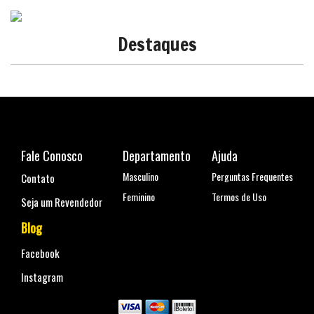
Destaques
Fale Conosco
Departamento
Ajuda
Masculino
Perguntas Frequentes
Contato
Feminino
Termos de Uso
Seja um Revendedor
Blog
Facebook
Instagram