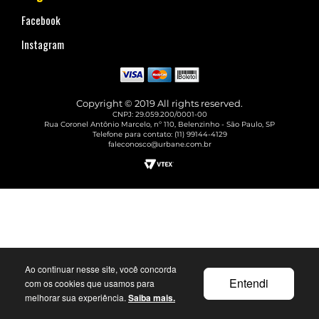
Facebook
Instagram
Copyright © 2019 All rights reserved.
CNPJ: 29.059.200/0001-00
Rua Coronel Antônio Marcelo, nº 110, Belenzinho - São Paulo, SP
Telefone para contato: (11) 99144-4129
faleconosco@urbane.com.br
Ao continuar nesse site, você concorda
Entendi
com os cookies que usamos para
melhorar sua experiência.
Saiba mais.