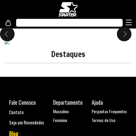
Destaques
Fale Conosco
Departamento
Ajuda
Masculino
Perguntas Frequentes
Contato
Feminino
Termos de Uso
Seja um Revendedor
Blog