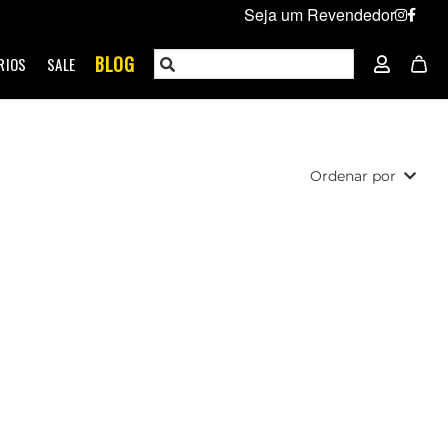
Seja um Revendedor
BLOG
RIOS
SALE
Ordenar por