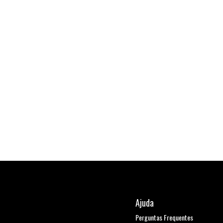
Ajuda
Perguntas Frequentes