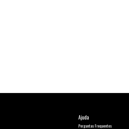
Ajuda
Perguntas Frequentes