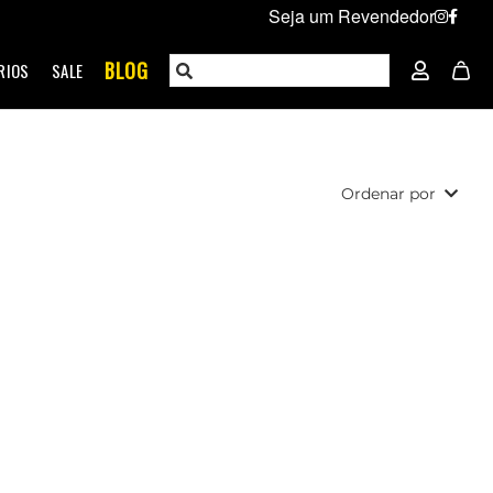
Seja um Revendedor
BLOG
RIOS
SALE
Ordenar por