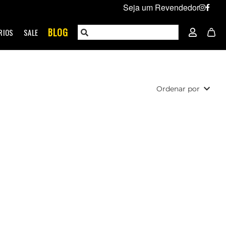
Seja um Revendedor
BLOG
RIOS
SALE
Ordenar por