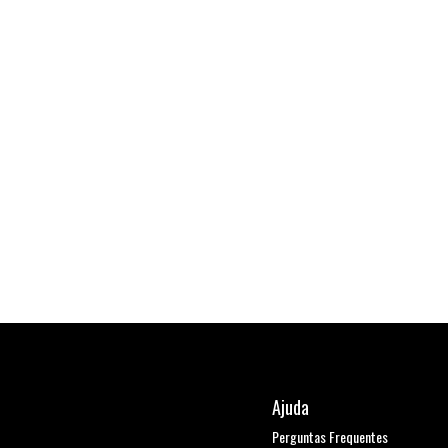
Ajuda
Perguntas Frequentes