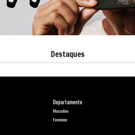
Destaques
Departamento
Masculino
Feminino