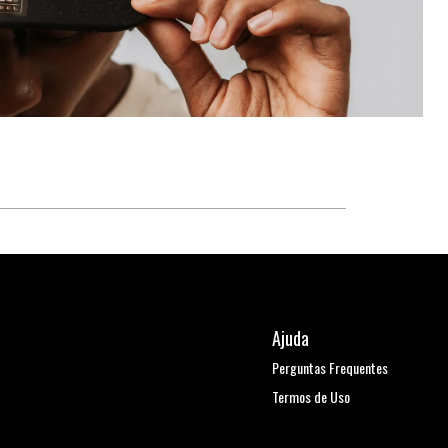
Ajuda
Perguntas Frequentes
Termos de Uso