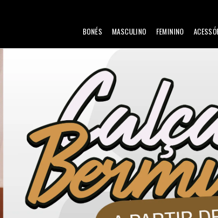
BONÉS
MASCULINO
FEMININO
ACESSÓ