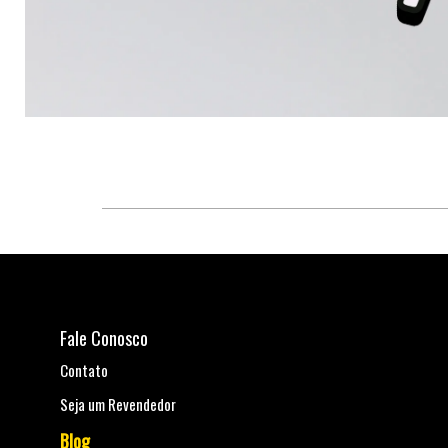
Fale Conosco
Contato
Seja um Revendedor
Blog