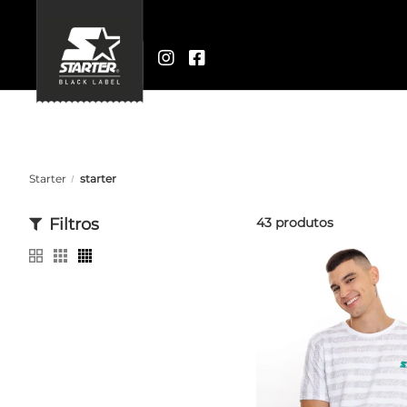
Starter
starter
Filtros
43
produtos