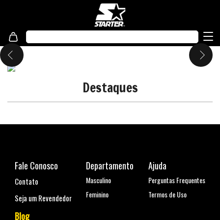
Destaques
Fale Conosco
Departamento
Ajuda
Masculino
Perguntas Frequentes
Contato
Feminino
Termos de Uso
Seja um Revendedor
Blog