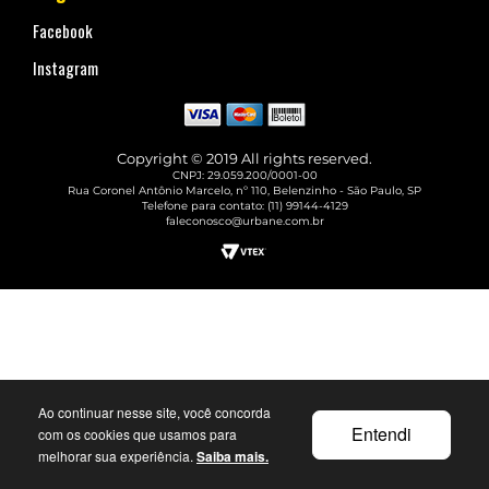
Facebook
Instagram
Copyright © 2019 All rights reserved.
CNPJ: 29.059.200/0001-00
Rua Coronel Antônio Marcelo, nº 110, Belenzinho - São Paulo, SP
Telefone para contato: (11) 99144-4129
faleconosco@urbane.com.br
Ao continuar nesse site, você concorda
Entendi
com os cookies que usamos para
melhorar sua experiência.
Saiba mais.