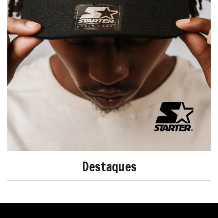
Destaques