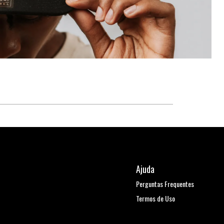
Ajuda
Perguntas Frequentes
Termos de Uso