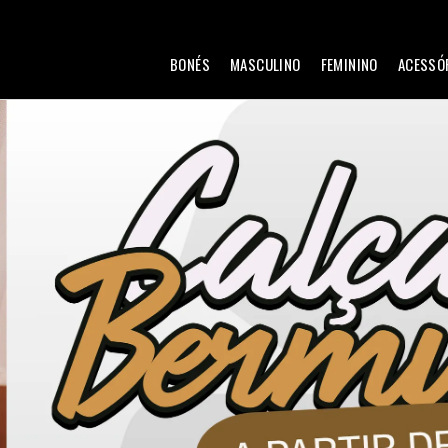
BONÉS
MASCULINO
FEMININO
ACESSÓ