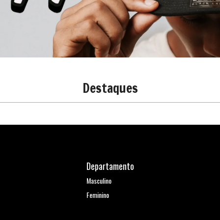
Destaques
Departamento
Masculino
Feminino