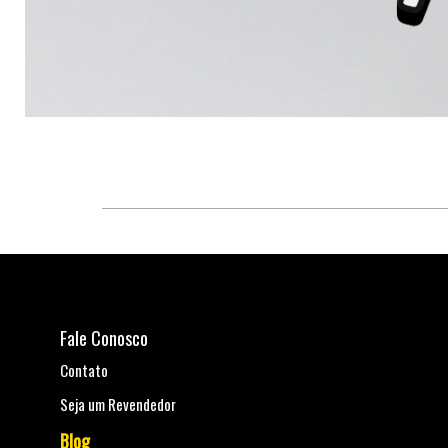
Fale Conosco
Contato
Seja um Revendedor
Blog