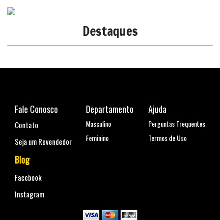
Destaques
Fale Conosco
Departamento
Ajuda
Masculino
Perguntas Frequentes
Contato
Feminino
Termos de Uso
Seja um Revendedor
Blog
Facebook
Instagram