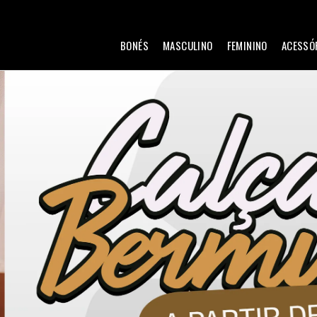
BONÉS
MASCULINO
FEMININO
ACESSÓ