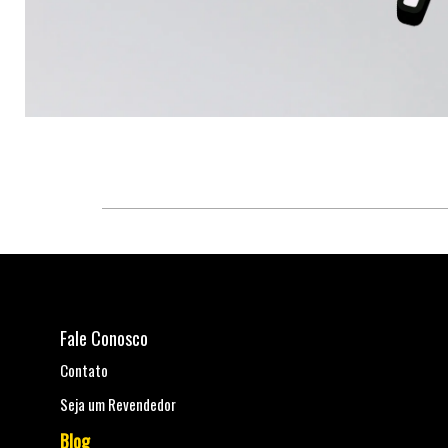
Fale Conosco
Contato
Seja um Revendedor
Blog