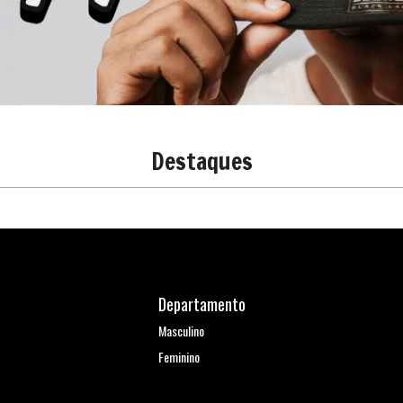
Destaques
Departamento
Masculino
Feminino