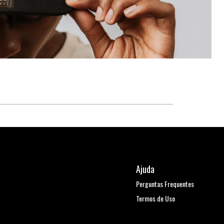
Ajuda
Perguntas Frequentes
Termos de Uso