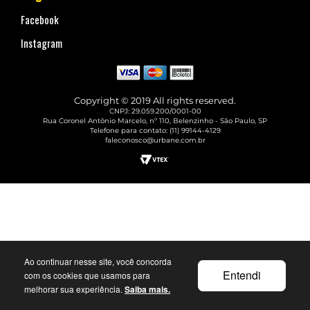
Facebook
Instagram
Copyright © 2019 All rights reserved.
CNPJ: 29.059.200/0001-00
Rua Coronel Antônio Marcelo, nº 110, Belenzinho - São Paulo, SP
Telefone para contato: (11) 99144-4129
faleconosco@urbane.com.br
Ao continuar nesse site, você concorda
Entendi
com os cookies que usamos para
melhorar sua experiência.
Saiba mais.