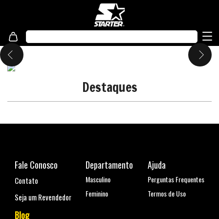
Destaques
Fale Conosco
Departamento
Ajuda
Masculino
Perguntas Frequentes
Contato
Feminino
Termos de Uso
Seja um Revendedor
Blog