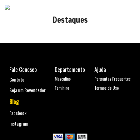
Destaques
Fale Conosco
Departamento
Ajuda
Masculino
Perguntas Frequentes
Contato
Feminino
Termos de Uso
Seja um Revendedor
Blog
Facebook
Instagram