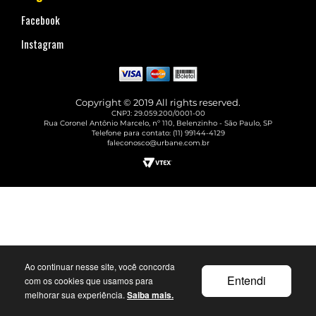
Facebook
Instagram
Copyright © 2019 All rights reserved.
CNPJ: 29.059.200/0001-00
Rua Coronel Antônio Marcelo, nº 110, Belenzinho - São Paulo, SP
Telefone para contato: (11) 99144-4129
faleconosco@urbane.com.br
Ao continuar nesse site, você concorda
Entendi
com os cookies que usamos para
melhorar sua experiência.
Saiba mais.