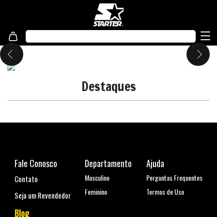
Destaques
Fale Conosco
Departamento
Ajuda
Masculino
Perguntas Frequentes
Contato
Feminino
Termos de Uso
Seja um Revendedor
Blog