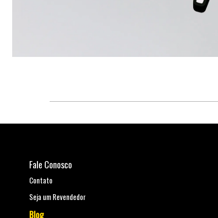
Fale Conosco
Contato
Seja um Revendedor
Blog