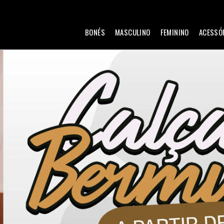
BONÉS
MASCULINO
FEMININO
ACESSÓ