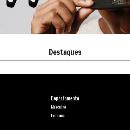
Destaques
Departamento
Masculino
Feminino