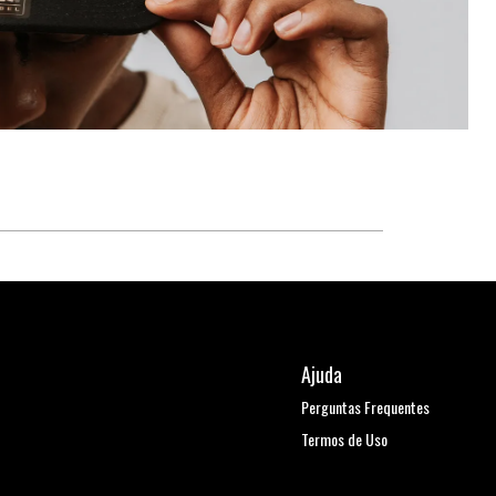
Ajuda
Perguntas Frequentes
Termos de Uso