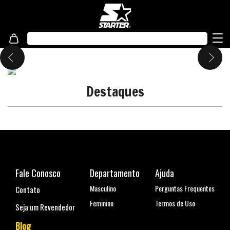
Destaques
Fale Conosco
Departamento
Ajuda
Masculino
Perguntas Frequentes
Contato
Feminino
Termos de Uso
Seja um Revendedor
Blog