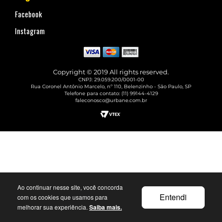
Facebook
Instagram
Copyright © 2019 All rights reserved.
CNPJ: 29.059.200/0001-00
Rua Coronel Antônio Marcelo, nº 110, Belenzinho - São Paulo, SP
Telefone para contato: (11) 99144-4129
faleconosco@urbane.com.br
Ao continuar nesse site, você concorda
Entendi
com os cookies que usamos para
melhorar sua experiência.
Saiba mais.