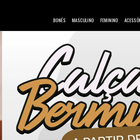
BONÉS
MASCULINO
FEMININO
ACESSÓ