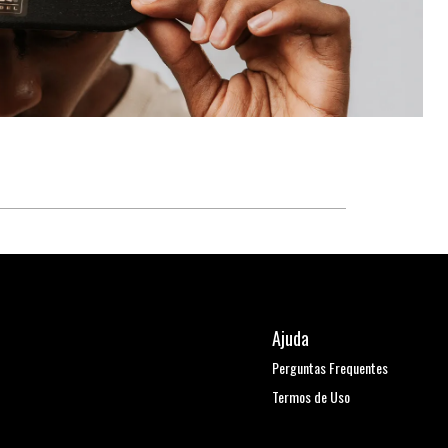
Ajuda
Perguntas Frequentes
Termos de Uso