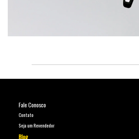
Fale Conosco
Contato
Seja um Revendedor
Blog