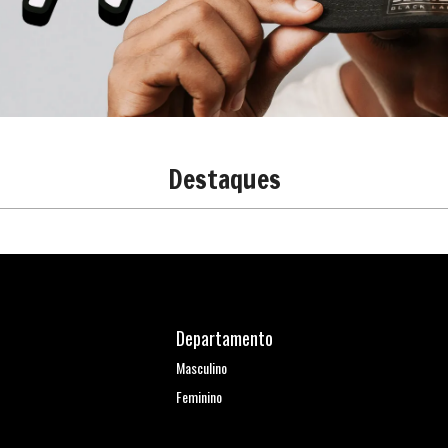
Destaques
Departamento
Masculino
Feminino