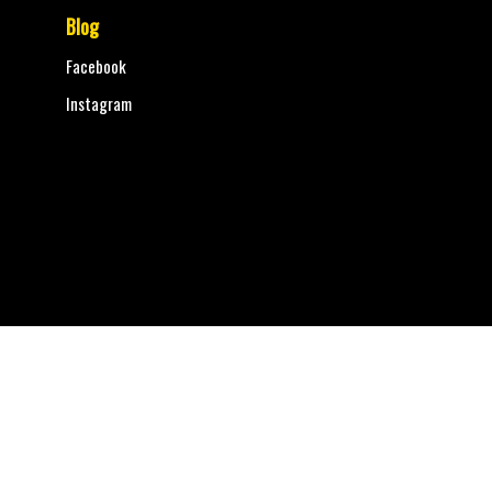
Blog
Facebook
Instagram