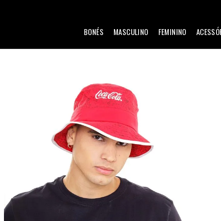
BONÉS
MASCULINO
FEMININO
ACESSÓ