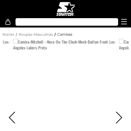
Starter
Roupas-Masculinas
Camisas