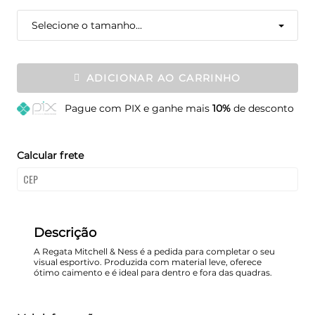
Selecione o tamanho...
ADICIONAR AO CARRINHO
Pague
com PIX e ganhe mais
10%
de desconto
Calcular frete
Descrição
A Regata Mitchell & Ness é a pedida para completar o seu
visual esportivo. Produzida com material leve, oferece
ótimo caimento e é ideal para dentro e fora das quadras.