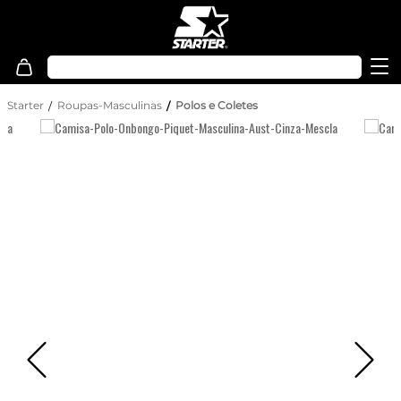
Starter
Roupas-Masculinas
Polos e Coletes