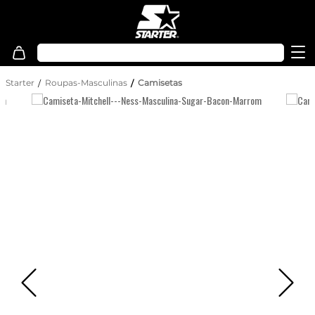
Starter
Roupas-Masculinas
Camisetas