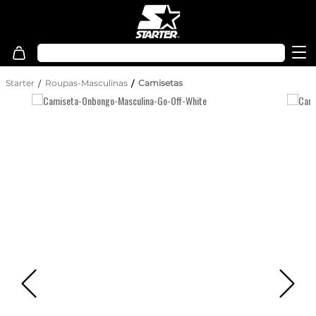
Starter
Roupas-Masculinas
Camisetas