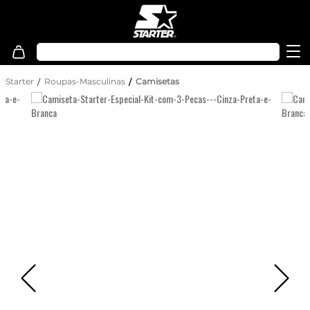
Starter
Roupas-Masculinas
Camisetas