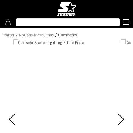
Starter
Roupas-Masculinas
Camisetas