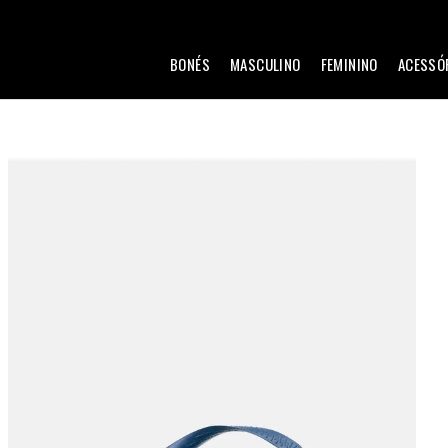
BONÉS
MASCULINO
FEMININO
ACESSÓ