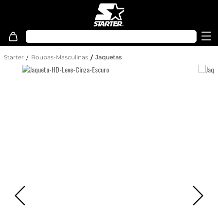
Starter
Roupas-Masculinas
Jaquetas