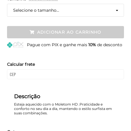
Selecione o tamanho...
ADICIONAR AO CARRINHO
Pague
com PIX e ganhe mais
10%
de desconto
Calcular frete
Descrição
Esteja aquecido com o Moletom HD .Praticidade e
conforto no seu dia a dia, mantendo o estilo surfista em
suas combinações.