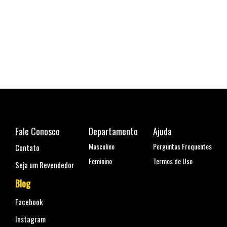
Fale Conosco
Departamento
Ajuda
Masculino
Perguntas Frequentes
Contato
Feminino
Termos de Uso
Seja um Revendedor
Blog
Facebook
Instagram