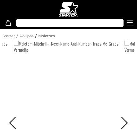
Starter
Roupas
Moletom