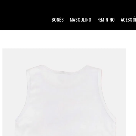
BONÉS
MASCULINO
FEMININO
ACESSÓ