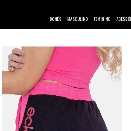
BONÉS
MASCULINO
FEMININO
ACESSÓ