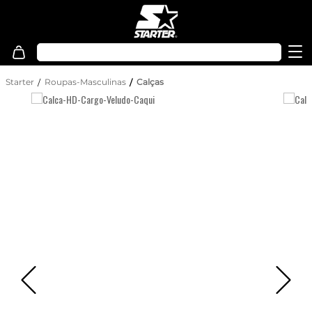
Starter
Roupas-Masculinas
Calças