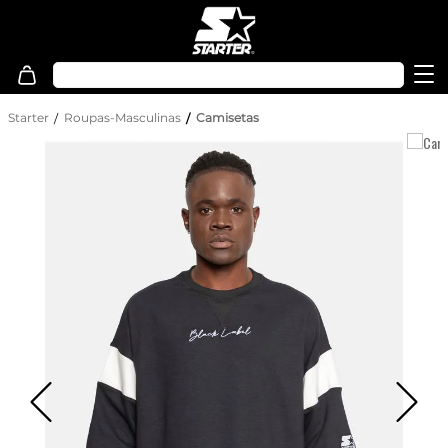
Starter
Roupas-Masculinas
Camisetas