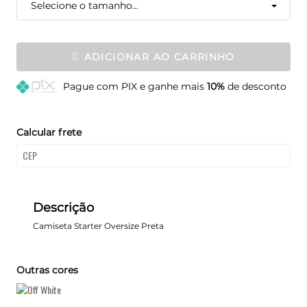
Selecione o tamanho...
ADICIONAR AO CARRINHO
Pague
com PIX e ganhe mais
10%
de desconto
Calcular frete
Descrição
Camiseta Starter Oversize Preta
Outras cores