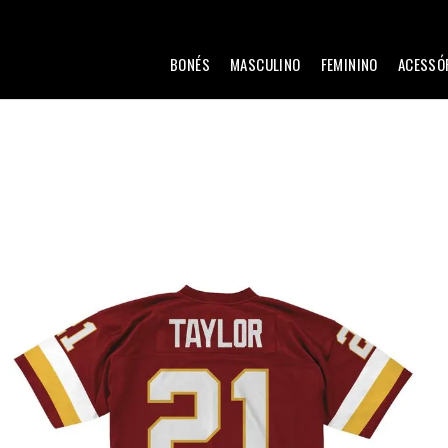
BONÉS
MASCULINO
FEMININO
ACESSÓ