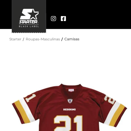
Starter
Roupas-Masculinas
Camisas