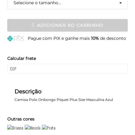
Selecione o tamanho...
ADICIONAR AO CARRINHO
Pague
com PIX e ganhe mais
10%
de desconto
Calcular frete
Descrição
Camisa Polo Onbongo Piquet Plus Size Masculina Azul
Outras cores