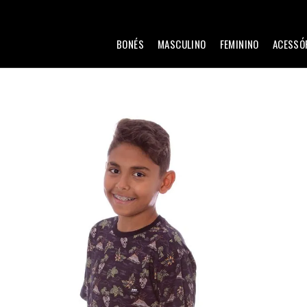
BONÉS
MASCULINO
FEMININO
ACESSÓ