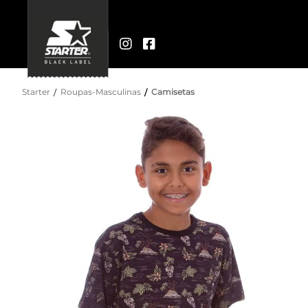
Starter
Roupas-Masculinas
Camisetas