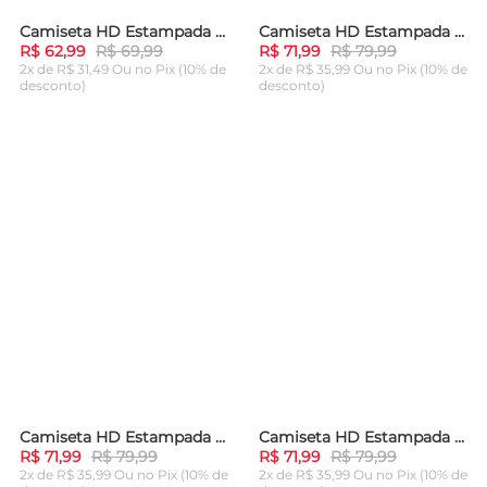
Camiseta HD Estampada Who Dream Preta
Camiseta HD Estampada Surf Plus Size Azul Marinho
-
10%
-
10%
R$ 62,99
R$ 69,99
R$ 71,99
R$ 79,99
2x de R$ 31,49 Ou
no Pix (10% de
2x de R$ 35,99 Ou
no Pix (10% de
desconto)
desconto)
ADICIONAR AO
ADICIONAR AO
CARRINHO
CARRINHO
Camiseta HD Estampada Surf Plus Size Preta
Camiseta HD Estampada Surf Plus Size Azul
-
10%
-
10%
R$ 71,99
R$ 79,99
R$ 71,99
R$ 79,99
2x de R$ 35,99 Ou
no Pix (10% de
2x de R$ 35,99 Ou
no Pix (10% de