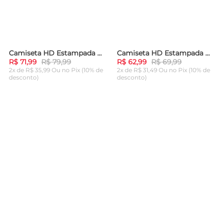
Camiseta HD Estampada It Takes Preta
Camiseta HD Estampada Snowtopia Preta
-
10%
-
10%
R$ 71,99
R$ 79,99
R$ 62,99
R$ 69,99
2x de R$ 35,99 Ou
no Pix (10% de
2x de R$ 31,49 Ou
no Pix (10% de
desconto)
desconto)
ADICIONAR AO
ADICIONAR AO
CARRINHO
CARRINHO