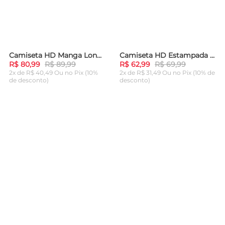
Camiseta HD Manga Longa Basic Vinho
Camiseta HD Estampada Ethnic Preta
-
10%
-
10%
R$ 80,99
R$ 89,99
R$ 62,99
R$ 69,99
2x de R$ 40,49 Ou
no Pix (10%
2x de R$ 31,49 Ou
no Pix (10% de
de desconto)
desconto)
ADICIONAR AO
ADICIONAR AO
CARRINHO
CARRINHO