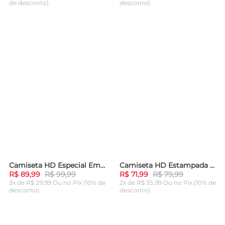
de desconto)
desconto)
ADICIONAR AO
ADICIONAR AO
CARRINHO
CARRINHO
Camiseta HD Especial Embossing Palha
Camiseta HD Estampada Leaf Frame Azul
-
10%
-
10%
R$ 89,99
R$ 99,99
R$ 71,99
R$ 79,99
3x de R$ 29,99 Ou
no Pix (10% de
2x de R$ 35,99 Ou
no Pix (10% de
desconto)
desconto)
ADICIONAR AO
ADICIONAR AO
CARRINHO
CARRINHO