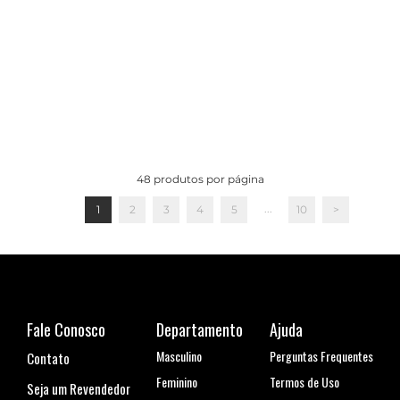
48
produtos por página
...
1
2
3
4
5
10
>
Fale Conosco
Departamento
Ajuda
Masculino
Perguntas Frequentes
Contato
Feminino
Termos de Uso
Seja um Revendedor