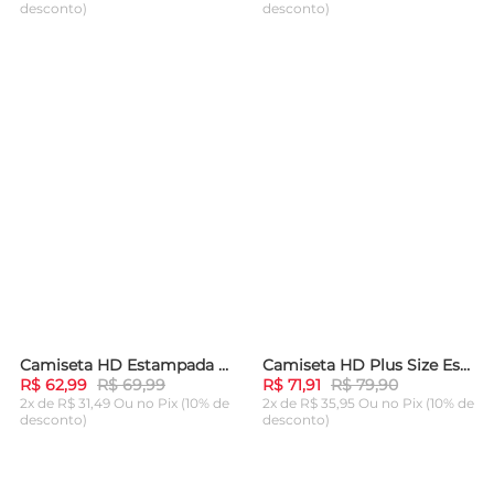
desconto)
desconto)
ADICIONAR AO
ADICIONAR AO
CARRINHO
CARRINHO
Camiseta HD Estampada Sculp Salmão
Camiseta HD Plus Size Estampada Globe Techno Branca
-
10%
-
10%
R$ 62,99
R$ 69,99
R$ 71,91
R$ 79,90
2x de R$ 31,49 Ou
no Pix (10% de
2x de R$ 35,95 Ou
no Pix (10% de
desconto)
desconto)
ADICIONAR AO
ADICIONAR AO
CARRINHO
CARRINHO