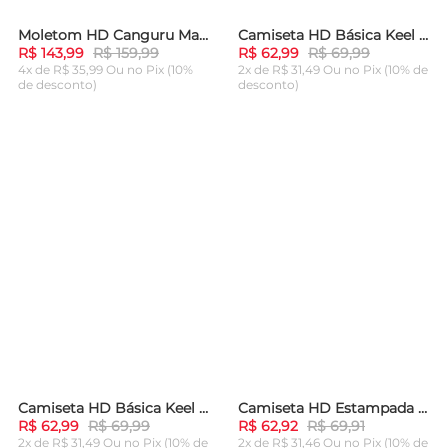
Moletom HD Canguru Masculino Logodre Off White
Camiseta HD Básica Keel Preta
-
10%
-
10%
R$ 143,99
R$ 159,99
R$ 62,99
R$ 69,99
4x de R$ 35,99 Ou
no Pix (10%
2x de R$ 31,49 Ou
no Pix (10% de
de desconto)
desconto)
ADICIONAR AO
ADICIONAR AO
CARRINHO
CARRINHO
Camiseta HD Básica Keel Azul Turquesa
Camiseta HD Estampada Cork Marrom
-
10%
-
10%
R$ 62,99
R$ 69,99
R$ 62,92
R$ 69,91
2x de R$ 31,49 Ou
no Pix (10% de
2x de R$ 31,46 Ou
no Pix (10% de