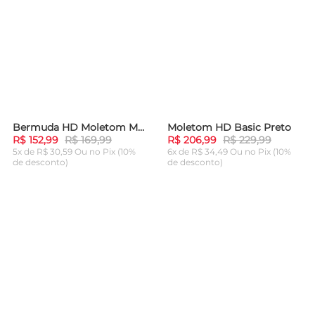
Bermuda HD Moletom Masculina Dot Marrom
Moletom HD Basic Preto
-
10%
-
10%
R$ 152,99
R$ 169,99
R$ 206,99
R$ 229,99
5x de R$ 30,59 Ou
no Pix (10%
6x de R$ 34,49 Ou
no Pix (10%
de desconto)
de desconto)
ADICIONAR AO
ADICIONAR AO
CARRINHO
CARRINHO