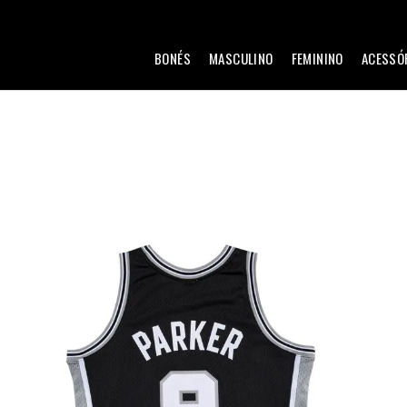
BONÉS
MASCULINO
FEMININO
ACESSÓ