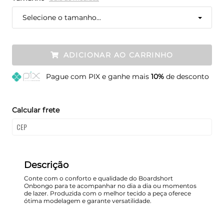
Selecione o tamanho...
ADICIONAR AO CARRINHO
Pague
com PIX e ganhe mais
10%
de desconto
Calcular frete
Descrição
Conte com o conforto e qualidade do Boardshort
Onbongo para te acompanhar no dia a dia ou momentos
de lazer. Produzida com o melhor tecido a peça oferece
ótima modelagem e garante versatilidade.