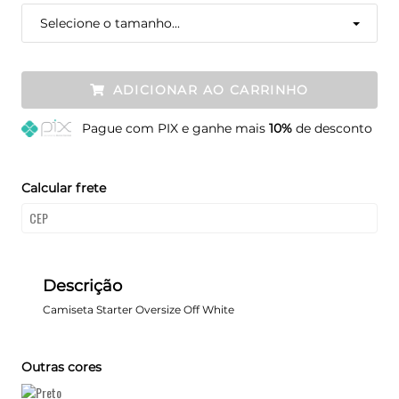
Selecione o tamanho...
ADICIONAR AO CARRINHO
Pague
com PIX e ganhe mais
10%
de desconto
Calcular frete
Descrição
Camiseta Starter Oversize Off White
Outras cores