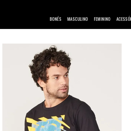
BONÉS
MASCULINO
FEMININO
ACESSÓ