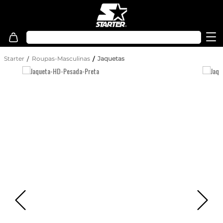
Starter
Roupas-Masculinas
Jaquetas