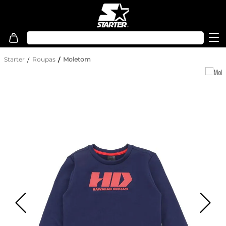
Starter
Roupas
Moletom