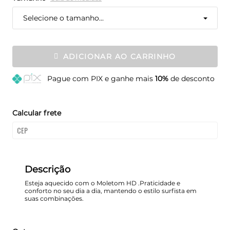
Selecione o tamanho...
ADICIONAR AO CARRINHO
Pague
com PIX e ganhe mais
10%
de desconto
Calcular frete
Descrição
Esteja aquecido com o Moletom HD .Praticidade e
conforto no seu dia a dia, mantendo o estilo surfista em
suas combinações.