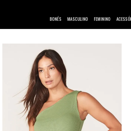
BONÉS
MASCULINO
FEMININO
ACESSÓ