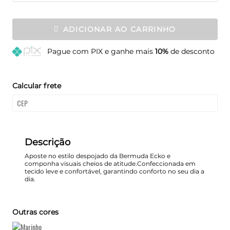
ADICIONAR AO CARRINHO
Pague
com PIX e ganhe mais
10%
de desconto
Calcular frete
Descrição
Aposte no estilo despojado da Bermuda Ecko e
componha visuais cheios de atitude.Confeccionada em
tecido leve e confortável, garantindo conforto no seu dia a
dia.
Outras cores