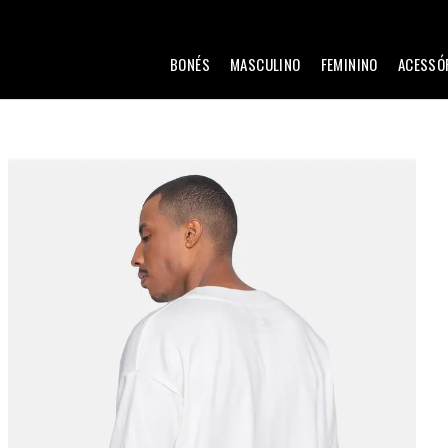
BONÉS
MASCULINO
FEMININO
ACESSÓ