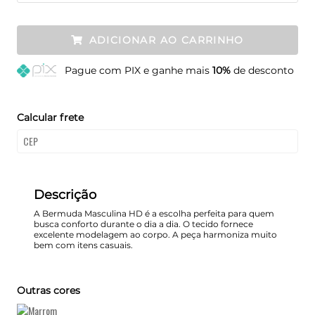
ADICIONAR AO CARRINHO
Pague
com PIX e ganhe mais
10%
de desconto
Calcular frete
Descrição
A Bermuda Masculina HD é a escolha perfeita para quem
busca conforto durante o dia a dia. O tecido fornece
excelente modelagem ao corpo. A peça harmoniza muito
bem com itens casuais.
Outras cores