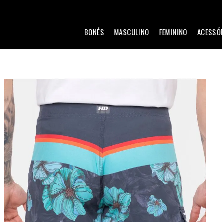
BONÉS
MASCULINO
FEMININO
ACESSÓ