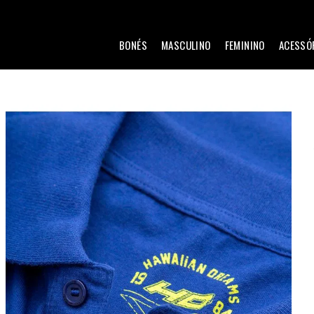
BONÉS
MASCULINO
FEMININO
ACESSÓ